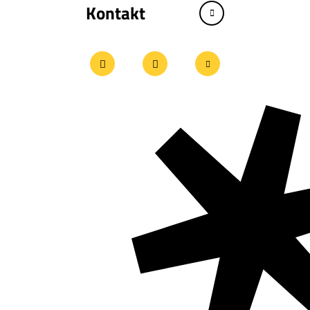
Kontakt