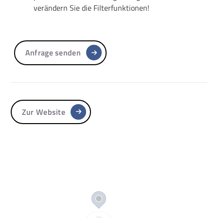
verändern Sie die Filterfunktionen!
Anfrage senden
Zur Website