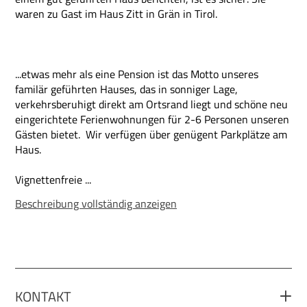
waren zu Gast im Haus Zitt in Grän in Tirol.
...etwas mehr als eine Pension ist das Motto unseres
familär geführten Hauses, das in sonniger Lage,
verkehrsberuhigt direkt am Ortsrand liegt und schöne neu
eingerichtete Ferienwohnungen für 2-6 Personen unseren
Gästen bietet. Wir verfügen über genügent Parkplätze am
Haus.
Vignettenfreie ...
Beschreibung vollständig anzeigen
KONTAKT