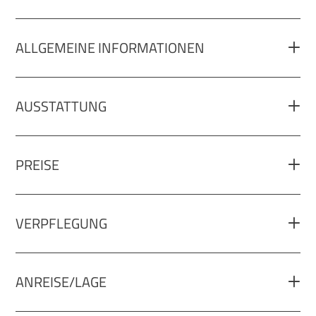
ALLGEMEINE INFORMATIONEN
AUSSTATTUNG
PREISE
VERPFLEGUNG
ANREISE/LAGE