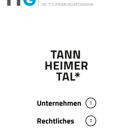
Unternehmen
Rechtliches