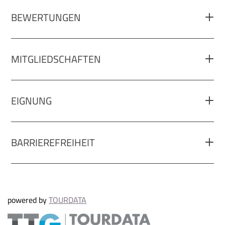
BEWERTUNGEN
MITGLIEDSCHAFTEN
EIGNUNG
BARRIEREFREIHEIT
powered by
TOURDATA