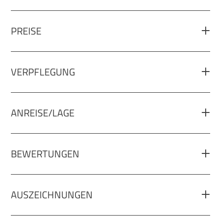
PREISE
VERPFLEGUNG
ANREISE/LAGE
BEWERTUNGEN
AUSZEICHNUNGEN