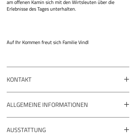
am offenen Kamin sich mit den Wirtsleuten über die
Erlebnisse des Tages unterhalten.
Auf Ihr Kommen freut sich Familie Vindl
KONTAKT
ALLGEMEINE INFORMATIONEN
AUSSTATTUNG