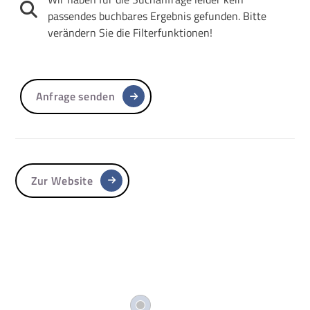
passendes buchbares Ergebnis gefunden. Bitte
verändern Sie die Filterfunktionen!
Anfrage senden
Zur Website