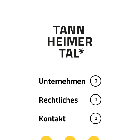
Unternehmen
Rechtliches
Kontakt