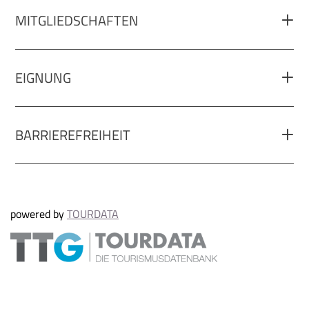
MITGLIEDSCHAFTEN
EIGNUNG
BARRIEREFREIHEIT
powered by
TOURDATA